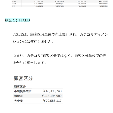
検証１）FIXED
FIXEDは、顧客区分単位で売上集計され、カテゴリディメン
ションには依存しません。
つまり、カテゴリ*顧客区分ではなく、
顧客区分単位での売
上合計
に相当します。