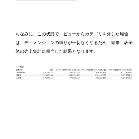
ちなみに、この状態で、
ビューからカテゴリを外した場合
は、ディメンションの縛りが一切なくなるため、結果、表全
体の売上集計に相当した結果となります。