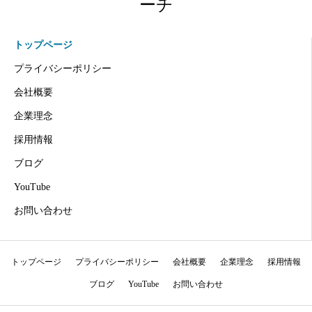
ーチ
トップページ
プライバシーポリシー
会社概要
企業理念
採用情報
ブログ
YouTube
お問い合わせ
トップページ
プライバシーポリシー
会社概要
企業理念
採用情報
ブログ
YouTube
お問い合わせ