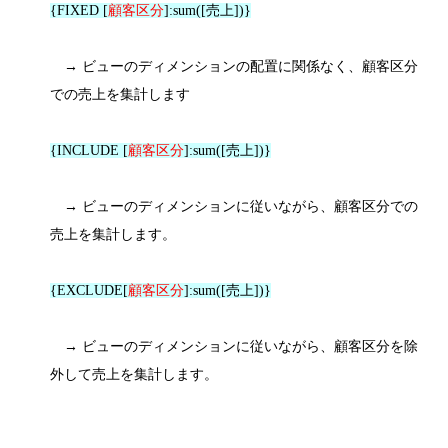
{FIXED [
顧客区分
]:sum([売上])}
→ ビューのディメンションの配置に関係なく、顧客区分
での売上を集計します
{INCLUDE [
顧客区分
]:sum([売上])}
→ ビューのディメンションに従いながら、顧客区分での
売上を集計します。
{EXCLUDE[
顧客区分
]:sum([売上])}
→ ビューのディメンションに従いながら、顧客区分を除
外して売上を集計します。