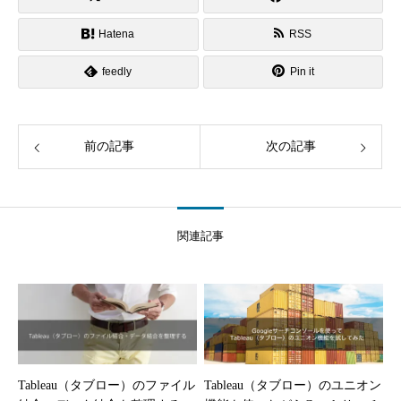
Hatena
RSS
feedly
Pin it
前の記事
次の記事
関連記事
Tableau（タブロー）のファイル
Tableau（タブロー）のユニオン