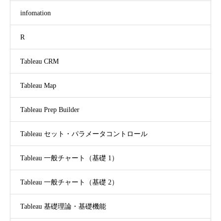
infomation
R
Tableau CRM
Tableau Map
Tableau Prep Builder
Tableau セット・パラメータコントロール
Tableau 一般チャート（基礎 1）
Tableau 一般チャート（基礎 2）
Tableau 基礎理論・基礎機能