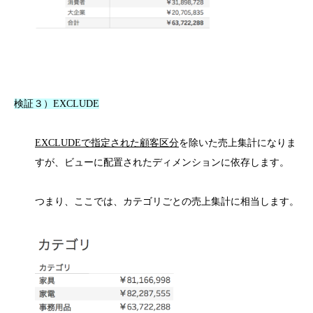
検証３）EXCLUDE
EXCLUDEで指定された顧客区分
を除いた売上集計になりま
すが、ビューに配置されたディメンションに依存します。
つまり、ここでは、カテゴリごとの売上集計に相当します。