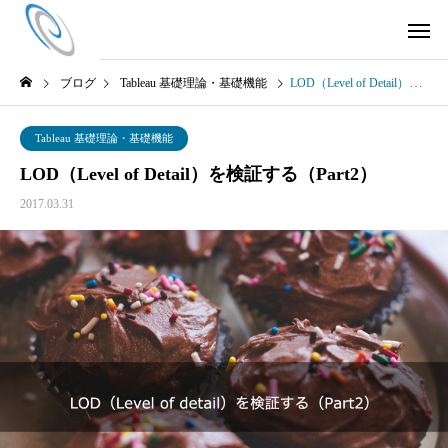
ブログ
Tableau 基礎理論・基礎機能
LOD（Level of Detail）を検証する（Part2）
Tableau 基礎理論・基礎機能
LOD（Level of Detail）を検証する（Part2）
2017.03.31