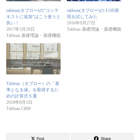
tableau(タブロー)の”コンテ
tableau(タブロー)の LOD表
キストに追加”はこう使うと
現を試してみた
良い！
2016年9月27日
2017年3月29日
Tableau 基礎理論・基礎機能
Tableau 基礎理論・基礎機能
Tableau（タブロー）の「基
準となる値」を取得するた
めの計算式５選
2018年8月1日
Tableau CRM
Post
Share