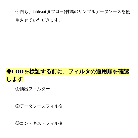
今回も、tableau(タブロー)付属のサンプルデータソースを使
用させていただきます。
◆
LODを検証する前に、フィルタの適用順を確認
します
①抽出フィルター
②データソースフィルタ
③コンテキストフィルタ