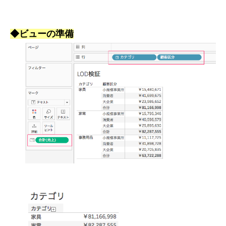
◆ビュー
の準備