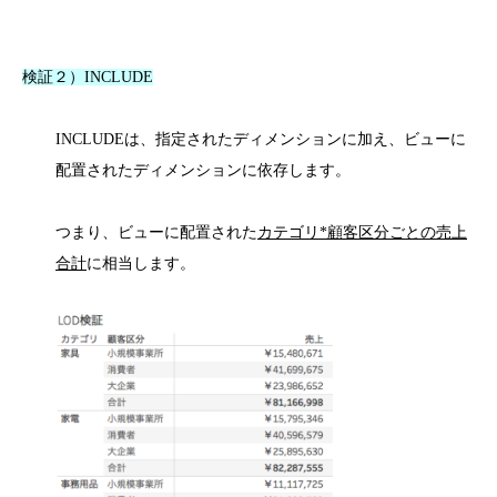
検証２）INCLUDE
INCLUDEは、指定されたディメンションに加え、ビューに
配置されたディメンションに依存します。
つまり、ビューに配置された
カテゴリ*顧客区分ごとの売上
合計
に相当します。