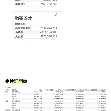
◆検証開始