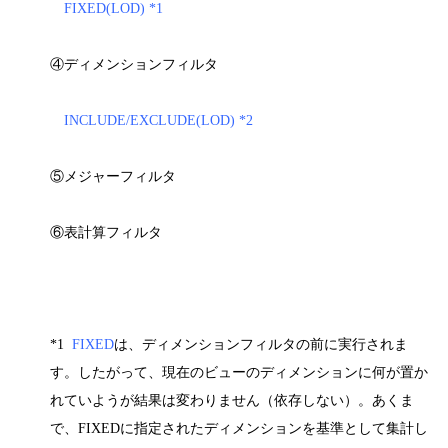
FIXED(LOD) *1
④ディメンションフィルタ
INCLUDE/EXCLUDE(LOD) *2
⑤メジャーフィルタ
⑥表計算フィルタ
*1
FIXED
は、ディメンションフィルタの前に実行されま
す。したがって、現在のビューのディメンションに何が置か
れていようが結果は変わりません（依存しない）。あくま
で、FIXEDに指定されたディメンションを基準として集計し