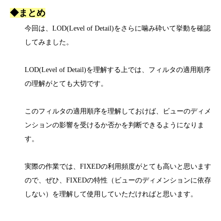
◆まとめ
今回は、LOD(Level of Detail)をさらに噛み砕いて挙動を確認
してみました。
LOD(Level of Detail)を理解する上では、フィルタの適用順序
の理解がとても大切です。
このフィルタの適用順序を理解しておけば、ビューのディメ
ンションの影響を受けるか否かを判断できるようになりま
す。
実際の作業では、FIXEDの利用頻度がとても高いと思います
ので、ぜひ、FIXEDの特性（ビューのディメンションに依存
しない）を理解して使用していただければと思います。