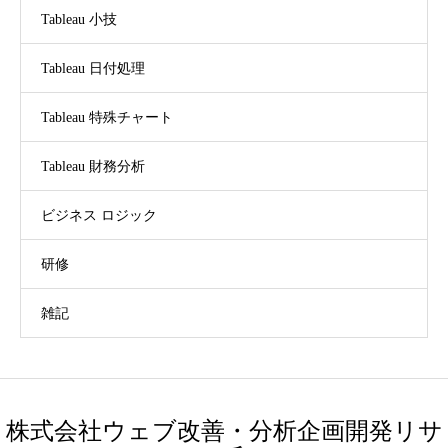
Tableau 小技
Tableau 日付処理
Tableau 特殊チャート
Tableau 財務分析
ビジネス ロジック
研修
雑記
株式会社ウェブ改善・分析企画開発リサ