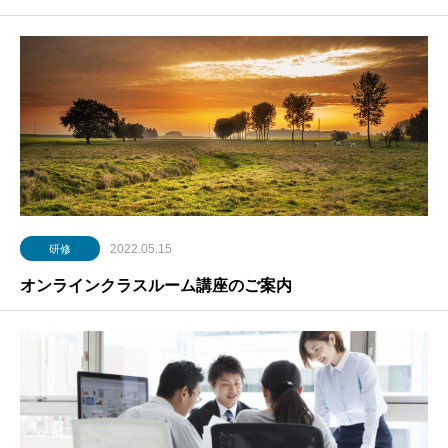
2022.05.15
研修
オンラインクラスルーム講座のご案内