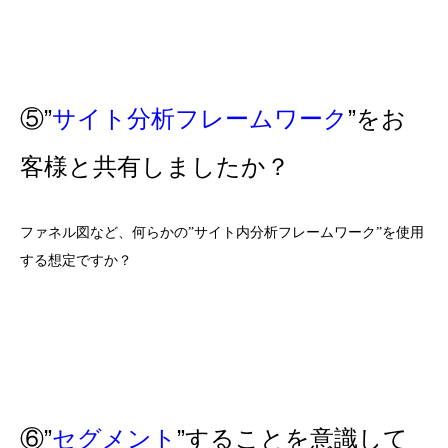
⑤”
サイト分析フレームワーク
”をお
客様と共有しましたか？
ファネル図など、何らかの”サイト内分析フレームワーク”を使用
する想定ですか？
⑥”
セグメント
”することを意識して