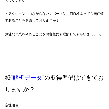
ておりますか？
・アクションにつながらないレポートは、何百枚あっても無価値
であることを意識しておりますか？
無駄な作業をやめることをお客様にも理解してもらいましょう。
⑩”
解析データ
”の取得準備はできてお
りますか？
定性項目