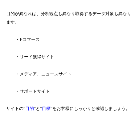
目的が異なれば、分析観点も異なり取得するデータ対象も異なり
ます。
・Eコマース
・リード獲得サイト
・メディア、ニュースサイト
・サポートサイト
サイトの”
目的
”と”
目標
”をお客様にしっかりと確認しましょう。