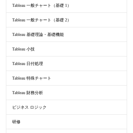
Tableau 一般チャート（基礎 1）
Tableau 一般チャート（基礎 2）
Tableau 基礎理論・基礎機能
Tableau 小技
Tableau 日付処理
Tableau 特殊チャート
Tableau 財務分析
ビジネス ロジック
研修