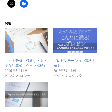
関連
サイト分析に必要なさまざ
プレゼンテーション資料を
まな計算式（ウェブ指標）
知る
2016年8月11日
2016年8月16日
ビジネス ロジック
ビジネス ロジック