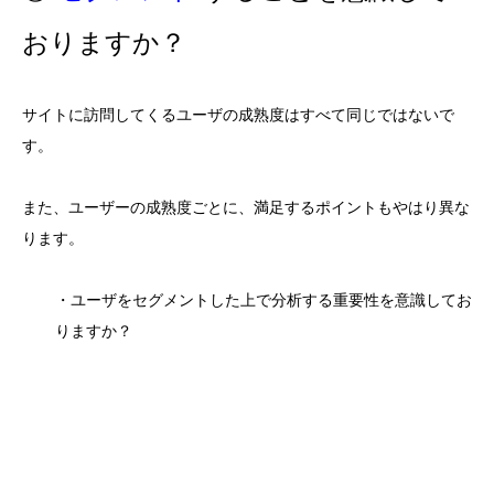
おりますか？
サイトに訪問してくるユーザの成熟度はすべて同じではないで
す。
また、ユーザーの成熟度ごとに、満足するポイントもやはり異な
ります。
・ユーザをセグメントした上で分析する重要性を意識してお
りますか？