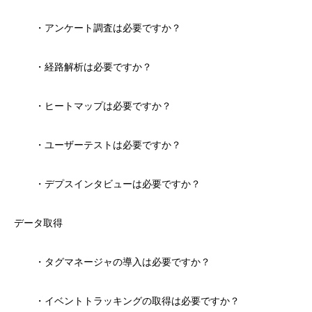
・アンケート調査は必要ですか？
・経路解析は必要ですか？
・ヒートマップは必要ですか？
・ユーザーテストは必要ですか？
・デプスインタビューは必要ですか？
データ取得
・タグマネージャの導入は必要ですか？
・イベントトラッキングの取得は必要ですか？