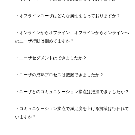
・オフラインユーザはどんな属性をもっておりますか？
・オンラインからオフライン、オフラインからオンラインへ
のユーザ行動は掴めてますか？
・ユーザセグメントはできましたか？
・ユーザの成熟プロセスは把握できましたか？
・ユーザとのコミュニケーション接点は把握できましたか？
・コミュニケーション接点で満足度を上げる施策は行われて
いますか？