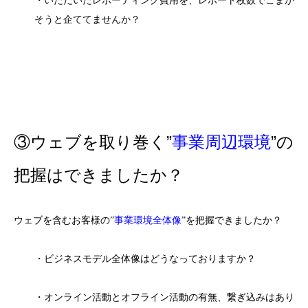
・いただいたレポーティング費用を、レポート枚数でごまか
そうと企ててませんか？
③ウェブを取り巻く”
事業周辺環境
”の
把握はできましたか？
ウェブを含むお客様の”
事業環境全体像
”を把握できましたか？
・ビジネスモデル全体像はどうなっておりますか？
・オンライン活動とオフライン活動の有無、繋ぎ込みはあり