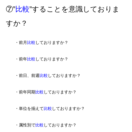
⑦”
比較
”することを意識しておりま
すか？
・前月
比較
しておりますか？
・前年
比較
しておりますか？
・前日、前週
比較
しておりますか？
・前年同期
比較
しておりますか？
・単位を揃えて
比較
しておりますか？
・属性別で
比較
しておりますか？