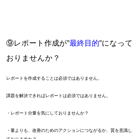
⑨レポート作成が”
最終目的
”になって
おりませんか？
レポートを作成することは必須ではありません。
課題を解決できればレポートは必須ではありません。
・レポート分量を気にしておりませんか？
・量よりも、改善のためのアクションにつながるか、質を意識し