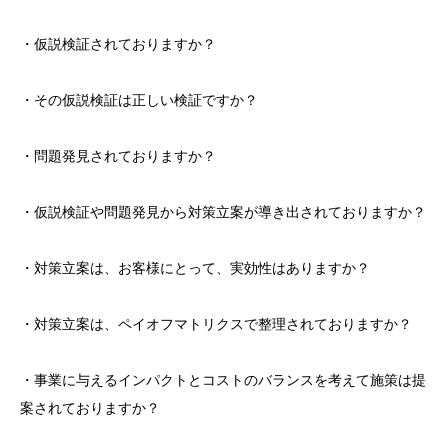
・仮説検証されておりますか？
・その仮説検証は正しい検証ですか？
・問題発見されておりますか？
・仮説検証や問題発見から対策立案が導き出されておりますか？
・対策立案は、お客様にとって、実効性はありますか？
・対策立案は、ペイオフマトリクスで整理されておりますか？
・事業に与えるインパクトとコストのバランスを考えて施策は提
案されておりますか？