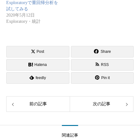
Exploratoryで重回帰分析を
試してみる
2020年5月12日
Exploratory・統計
Post
Share
Hatena
RSS
feedly
Pin it
前の記事
次の記事
関連記事