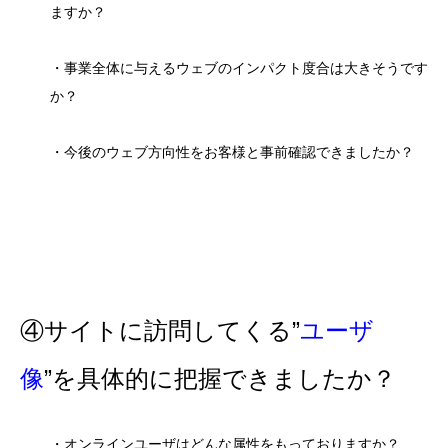
ますか？
・事業全体に与えるウェブのインパクト度合は大きそうです
か？
・今後のウェブ方向性をお客様と事前確認できましたか？
④サイトに訪問してくる”
ユーザ
像
”を具体的に把握できましたか？
・オンラインユーザはどんな属性をもっておりますか？