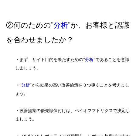
②何のための”
分析
”か、お客様と認識
を合わせましたか？
・まず、サイト目的を果たすための”
分析
”であることを意識
しましょう。
・”
分析
”から効果の高い改善施策を３つ導くことを考えまし
ょう。
・改善提案の優先順位付けは、ペイオフマトリクスで決定し
ましょう。