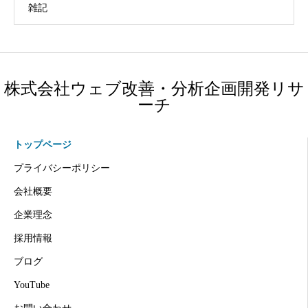
雑記
株式会社ウェブ改善・分析企画開発リサ
ーチ
トップページ
プライバシーポリシー
会社概要
企業理念
採用情報
ブログ
YouTube