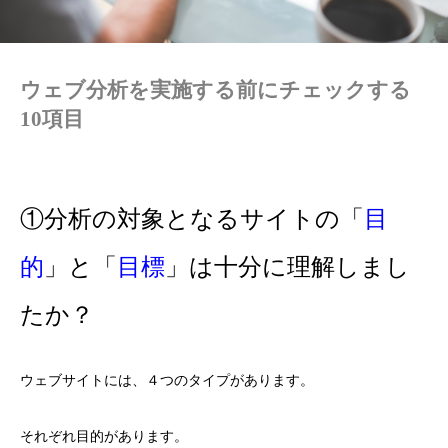
ウェブ分析を実施する前にチェックする
10項目
①分析の対象となるサイトの「
目
的
」と「
目標
」は十分に理解しまし
たか？
ウェブサイトには、４つのタイプがあります。
それぞれ目的があります。