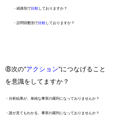
・経路別で
比較
しておりますか？
・訪問回数別で
比較
しておりますか？
⑧次の”
アクション
”につなげること
を意識をしてますか？
・分析結果が、単純な事実の羅列になっておりませんか？
・誰が見てもわかる、事実の羅列になっておりませんか？