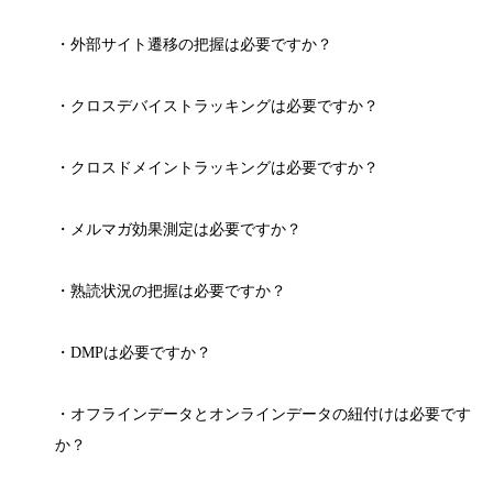
・外部サイト遷移の把握は必要ですか？
・クロスデバイストラッキングは必要ですか？
・クロスドメイントラッキングは必要ですか？
・メルマガ効果測定は必要ですか？
・熟読状況の把握は必要ですか？
・DMPは必要ですか？
・オフラインデータとオンラインデータの紐付けは必要です
か？