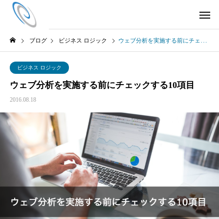
ブログ
ビジネス ロジック
ウェブ分析を実施する前にチェックする10項目
ビジネス ロジック
ウェブ分析を実施する前にチェックする10項目
2016.08.18