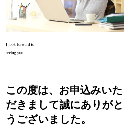
I look forward to
seeing you !
この度は、お申込みいた
だきまして誠にありがと
うございました。