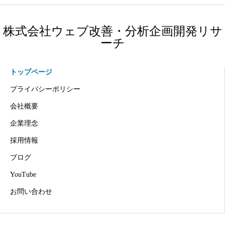
株式会社ウェブ改善・分析企画開発リサ
ーチ
トップページ
プライバシーポリシー
会社概要
企業理念
採用情報
ブログ
YouTube
お問い合わせ