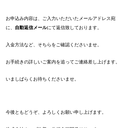
お申込み内容は、ご入力いただいたメールアドレス宛
に、
自動返信メール
にて返信致しております。
入金方法など、そちらをご確認くださいませ。
お手続きの詳しいご案内を追ってご連絡差し上げます。
いましばらくお待ちくださいませ。
今後ともどうぞ、よろしくお願い申し上げます。