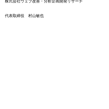
株式会社ウェブ改善・分析企画開発リサーチ
代表取締役 村山敏也