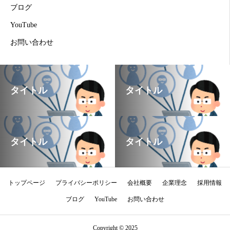
ブログ
YouTube
お問い合わせ
タイトル
タイトル
タイトル
タイトル
トップページ
プライバシーポリシー
会社概要
企業理念
採用情報
ブログ
YouTube
お問い合わせ
Copyright © 2025