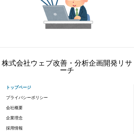
株式会社ウェブ改善・分析企画開発リサ
ーチ
トップページ
プライバシーポリシー
会社概要
企業理念
採用情報