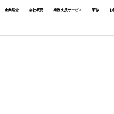
企業理念
会社概要
業務支援サービス
研修
お