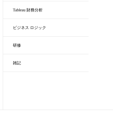
Tableau 財務分析
ビジネス ロジック
研修
雑記