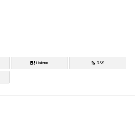
Hatena
RSS