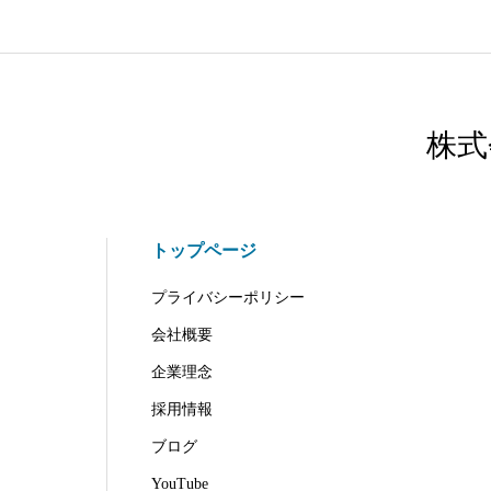
株式
トップページ
プライバシーポリシー
会社概要
企業理念
採用情報
ブログ
YouTube