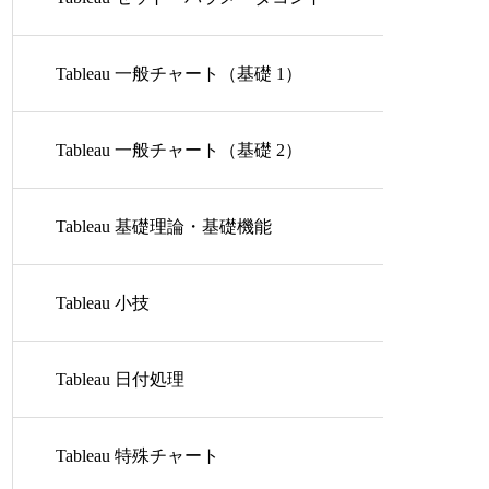
ロール
Tableau 一般チャート（基礎 1）
Tableau 一般チャート（基礎 2）
Tableau 基礎理論・基礎機能
Tableau 小技
Tableau 日付処理
Tableau 特殊チャート