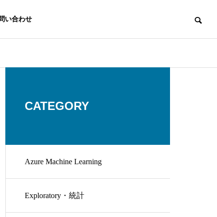
問い合わせ
CATEGORY
Azure Machine Learning
Exploratory・統計