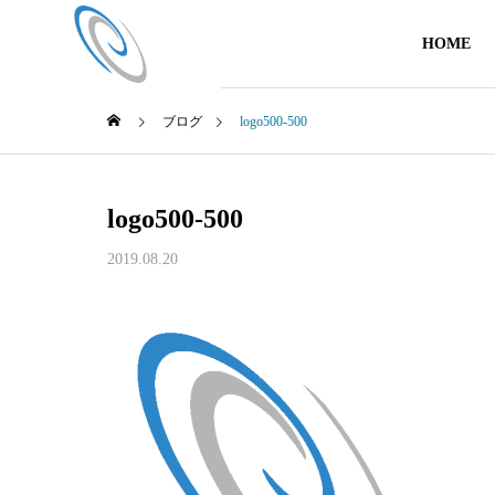
HOME
ブログ
logo500-500
logo500-500
2019.08.20