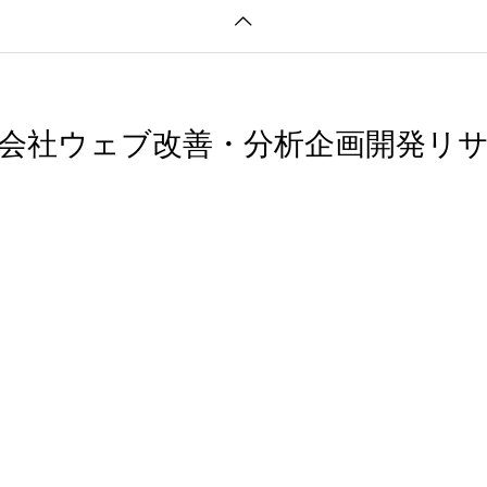
会社ウェブ改善・分析企画開発リ