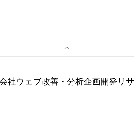
会社ウェブ改善・分析企画開発リ