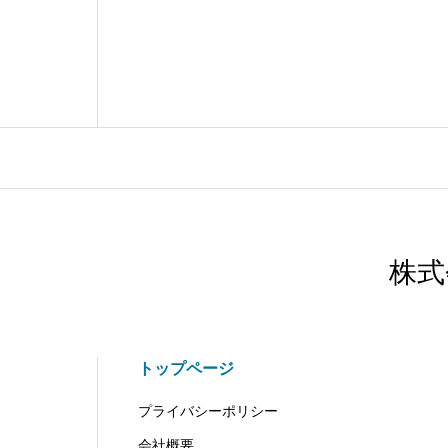
株式
トップページ
プライバシーポリシー
会社概要