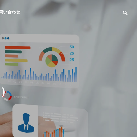
問い合わせ
1）