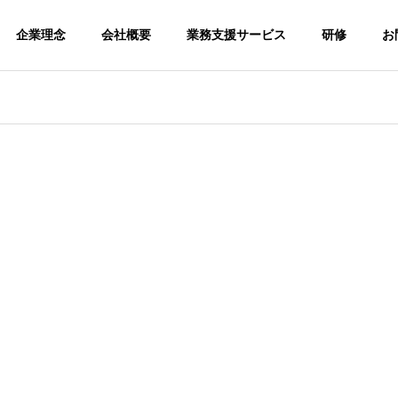
企業理念
会社概要
業務支援サービス
研修
お