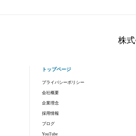
株式
トップページ
プライバシーポリシー
会社概要
企業理念
採用情報
ブログ
YouTube