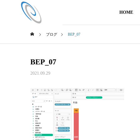
HOME
ブログ
BEP_07
BEP_07
2021.09.29