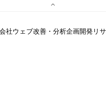
会社ウェブ改善・分析企画開発リ