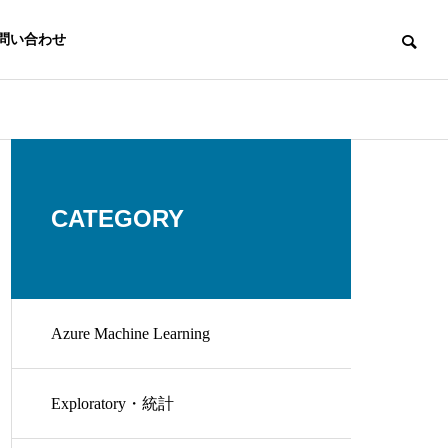
問い合わせ
CATEGORY
Azure Machine Learning
Exploratory・統計