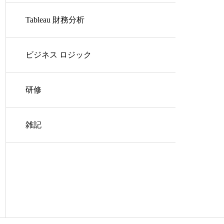
Tableau 財務分析
ビジネス ロジック
研修
雑記