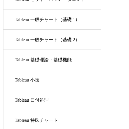
ロール
Tableau 一般チャート（基礎 1）
Tableau 一般チャート（基礎 2）
Tableau 基礎理論・基礎機能
Tableau 小技
Tableau 日付処理
Tableau 特殊チャート