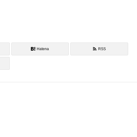
Hatena
RSS