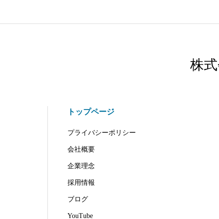
株式
トップページ
プライバシーポリシー
会社概要
企業理念
採用情報
ブログ
YouTube