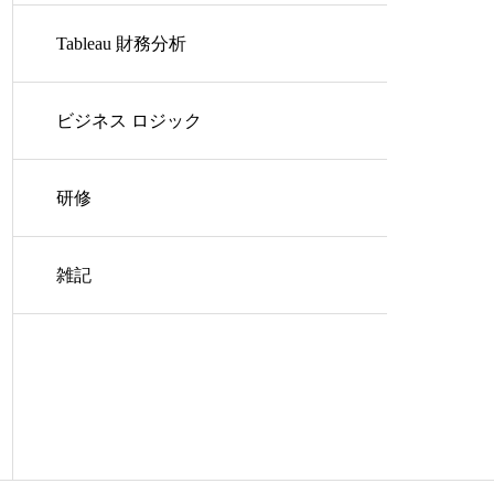
Tableau 財務分析
ビジネス ロジック
研修
雑記