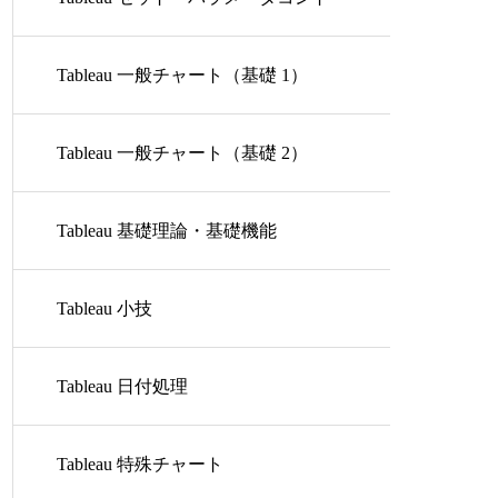
ロール
Tableau 一般チャート（基礎 1）
Tableau 一般チャート（基礎 2）
Tableau 基礎理論・基礎機能
Tableau 小技
Tableau 日付処理
Tableau 特殊チャート