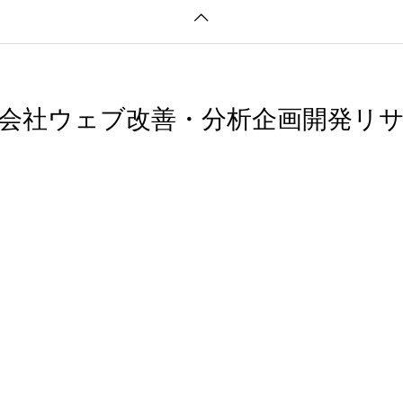
会社ウェブ改善・分析企画開発リ