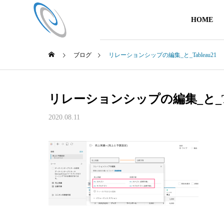
HOME
ブログ
リレーションシップの編集_と_Tableau21
リレーションシップの編集_と_Tab
2020.08.11