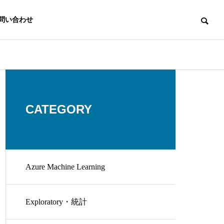
問い合わせ
CATEGORY
Azure Machine Learning
Exploratory・統計