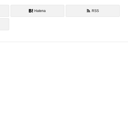
Hatena
RSS