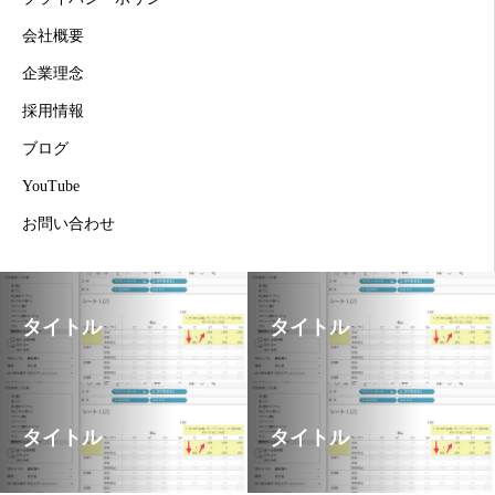
会社概要
企業理念
採用情報
ブログ
YouTube
お問い合わせ
タイトル
タイトル
タイトル
タイトル