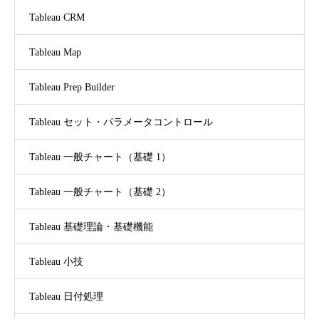
Tableau CRM
Tableau Map
Tableau Prep Builder
Tableau セット・パラメータコントロール
Tableau 一般チャート（基礎 1）
Tableau 一般チャート（基礎 2）
Tableau 基礎理論・基礎機能
Tableau 小技
Tableau 日付処理