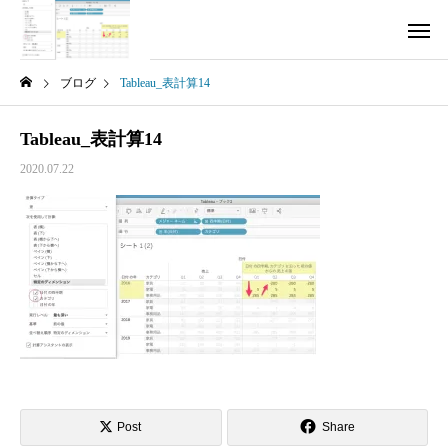
ブログ
Tableau_表計算14
Tableau_表計算14
2020.07.22
Post
Share