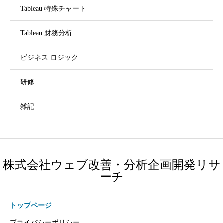
Tableau 特殊チャート
Tableau 財務分析
ビジネス ロジック
研修
雑記
株式会社ウェブ改善・分析企画開発リサ
ーチ
トップページ
プライバシーポリシー