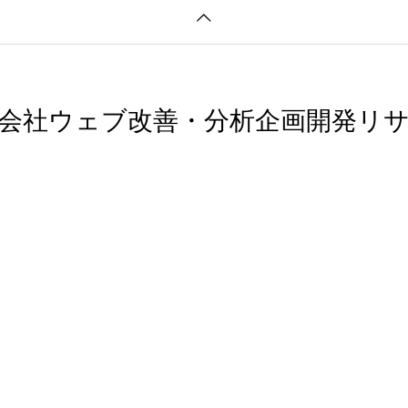
会社ウェブ改善・分析企画開発リ