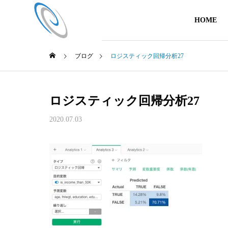
HOME
ブログ
ロジスティック回帰分析27
ロジスティック回帰分析27
2020.07.03