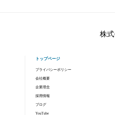
株式
トップページ
プライバシーポリシー
会社概要
企業理念
採用情報
ブログ
YouTube