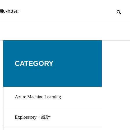
問い合わせ
CATEGORY
Azure Machine Learning
Exploratory・統計