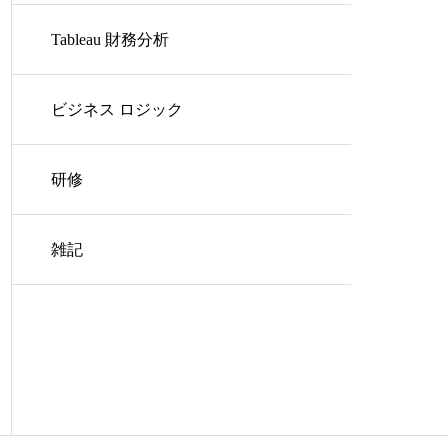
Tableau 財務分析
ビジネス ロジック
研修
雑記