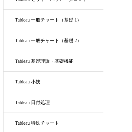
ロール
Tableau 一般チャート（基礎 1）
Tableau 一般チャート（基礎 2）
Tableau 基礎理論・基礎機能
Tableau 小技
Tableau 日付処理
Tableau 特殊チャート