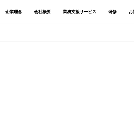
企業理念
会社概要
業務支援サービス
研修
お