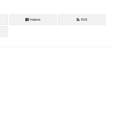
Hatena
RSS