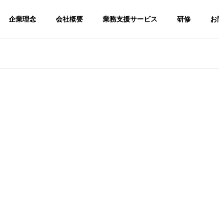
企業理念
会社概要
業務支援サービス
研修
お