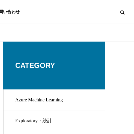
問い合わせ
CATEGORY
Azure Machine Learning
Exploratory・統計