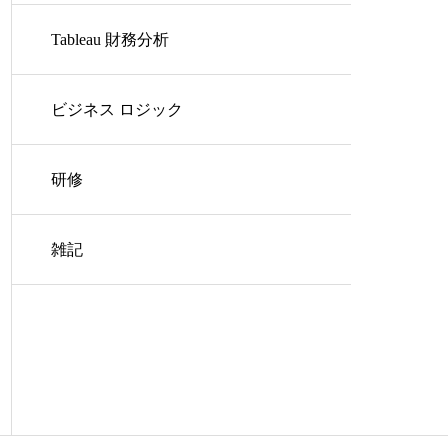
Tableau 財務分析
ビジネス ロジック
研修
雑記