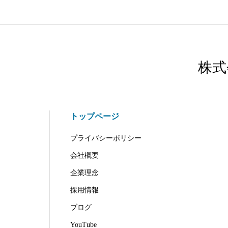
株式
トップページ
プライバシーポリシー
会社概要
企業理念
採用情報
ブログ
YouTube