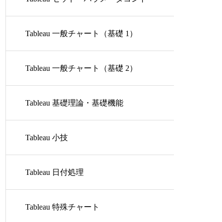
ロール
Tableau 一般チャート（基礎 1）
Tableau 一般チャート（基礎 2）
Tableau 基礎理論・基礎機能
Tableau 小技
Tableau 日付処理
Tableau 特殊チャート