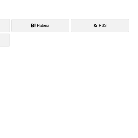
Hatena
RSS