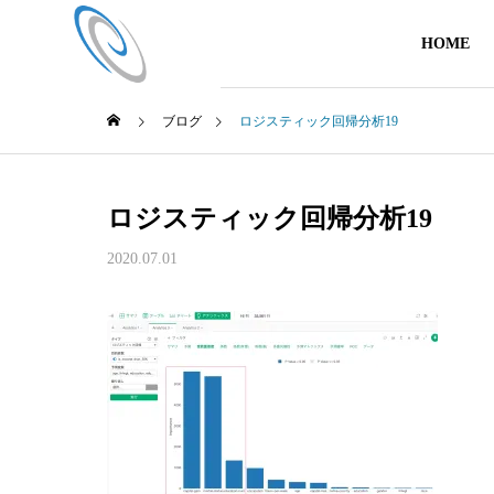
HOME
ブログ
ロジスティック回帰分析19
ロジスティック回帰分析19
2020.07.01