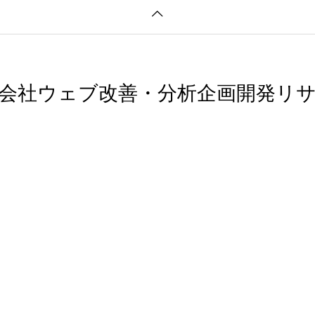
会社ウェブ改善・分析企画開発リ