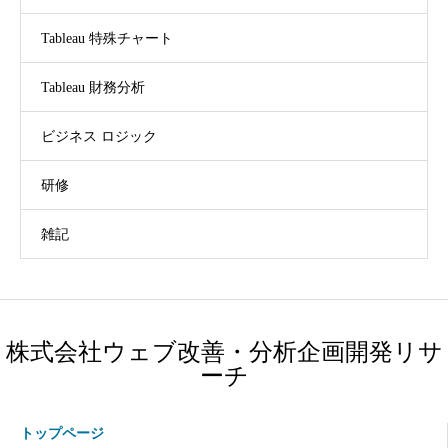
Tableau 特殊チャート
Tableau 財務分析
ビジネス ロジック
研修
雑記
株式会社ウェブ改善・分析企画開発リサ
ーチ
トップページ