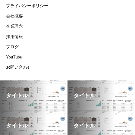
プライバシーポリシー
会社概要
企業理念
採用情報
ブログ
YouTube
お問い合わせ
タイトル
タイトル
タイトル
タイトル