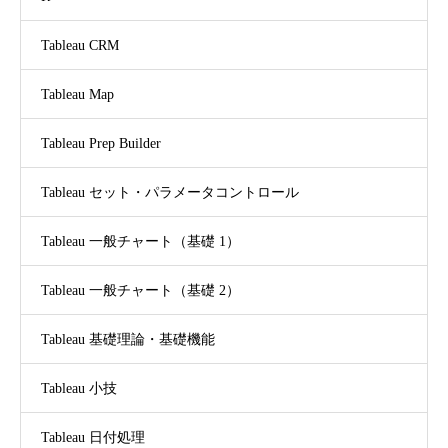
Tableau CRM
Tableau Map
Tableau Prep Builder
Tableau セット・パラメータコントロール
Tableau 一般チャート（基礎 1）
Tableau 一般チャート（基礎 2）
Tableau 基礎理論・基礎機能
Tableau 小技
Tableau 日付処理