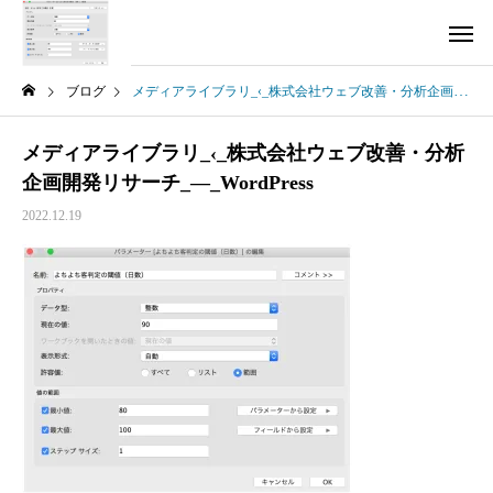
ブログ
メディアライブラリ_‹_株式会社ウェブ改善・分析企画開発リサーチ_—_WordPress
メディアライブラリ_‹_株式会社ウェブ改善・分析
企画開発リサーチ_—_WordPress
2022.12.19