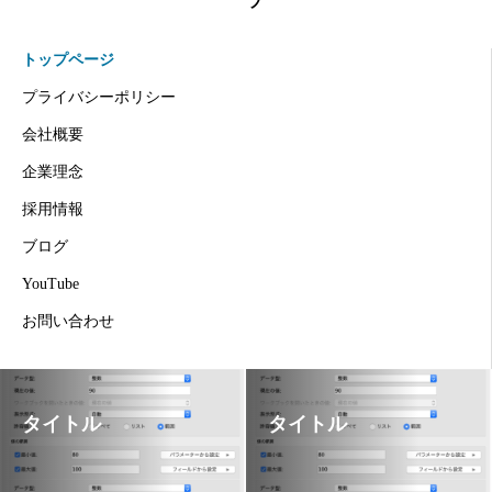
トップページ
プライバシーポリシー
会社概要
企業理念
採用情報
ブログ
YouTube
お問い合わせ
タイトル
タイトル