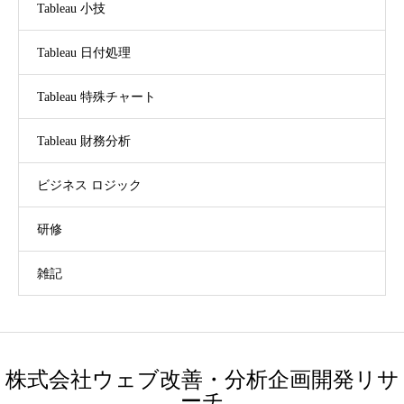
Tableau 小技
Tableau 日付処理
Tableau 特殊チャート
Tableau 財務分析
ビジネス ロジック
研修
雑記
株式会社ウェブ改善・分析企画開発リサ
ーチ