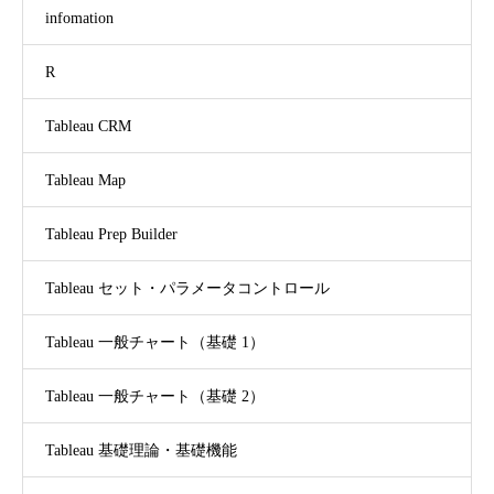
infomation
R
Tableau CRM
Tableau Map
Tableau Prep Builder
Tableau セット・パラメータコントロール
Tableau 一般チャート（基礎 1）
Tableau 一般チャート（基礎 2）
Tableau 基礎理論・基礎機能