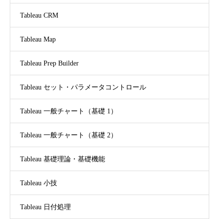
Tableau CRM
Tableau Map
Tableau Prep Builder
Tableau セット・パラメータコントロール
Tableau 一般チャート（基礎 1）
Tableau 一般チャート（基礎 2）
Tableau 基礎理論・基礎機能
Tableau 小技
Tableau 日付処理