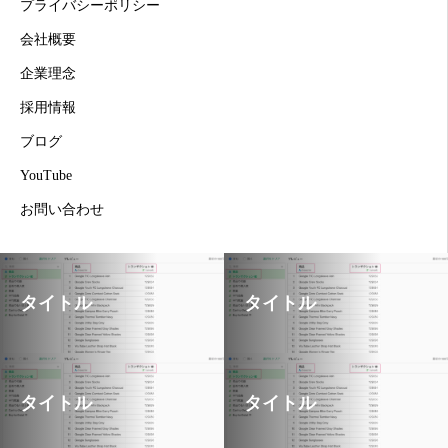
プライバシーポリシー
会社概要
企業理念
採用情報
ブログ
YouTube
お問い合わせ
タイトル
タイトル
タイトル
タイトル