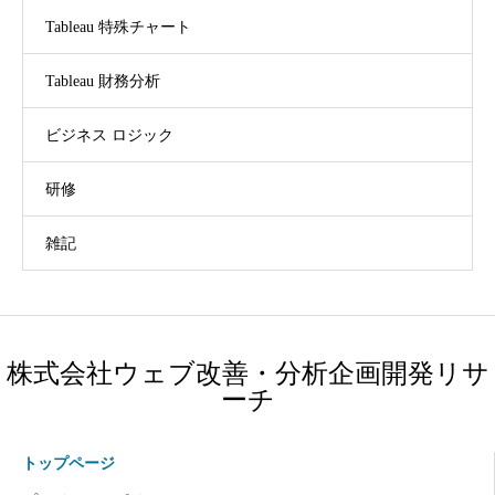
Tableau 特殊チャート
Tableau 財務分析
ビジネス ロジック
研修
雑記
株式会社ウェブ改善・分析企画開発リサ
ーチ
トップページ