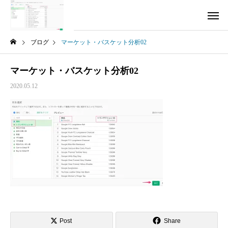
ブログ
マーケット・バスケット分析02
マーケット・バスケット分析02
2020.05.12
Post
Share