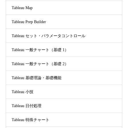
Tableau Map
Tableau Prep Builder
Tableau セット・パラメータコントロール
Tableau 一般チャート（基礎 1）
Tableau 一般チャート（基礎 2）
Tableau 基礎理論・基礎機能
Tableau 小技
Tableau 日付処理
Tableau 特殊チャート