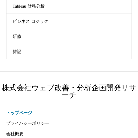
Tableau 財務分析
ビジネス ロジック
研修
雑記
株式会社ウェブ改善・分析企画開発リサ
ーチ
トップページ
プライバシーポリシー
会社概要