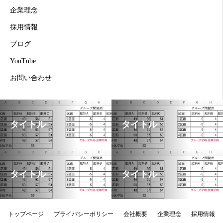
企業理念
採用情報
ブログ
YouTube
お問い合わせ
タイトル
タイトル
タイトル
タイトル
トップページ
プライバシーポリシー
会社概要
企業理念
採用情報