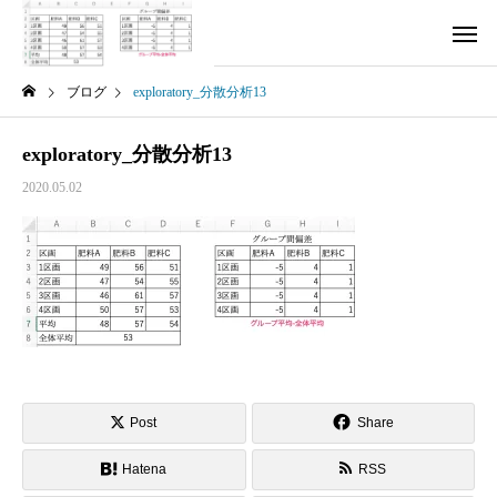
ブログ
exploratory_分散分析13
exploratory_分散分析13
2020.05.02
Post
Share
Hatena
RSS