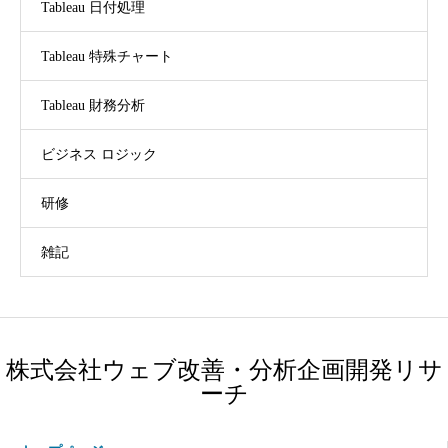
Tableau 日付処理
Tableau 特殊チャート
Tableau 財務分析
ビジネス ロジック
研修
雑記
株式会社ウェブ改善・分析企画開発リサ
ーチ