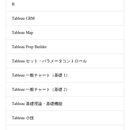
R
Tableau CRM
Tableau Map
Tableau Prep Builder
Tableau セット・パラメータコントロール
Tableau 一般チャート（基礎 1）
Tableau 一般チャート（基礎 2）
Tableau 基礎理論・基礎機能
Tableau 小技