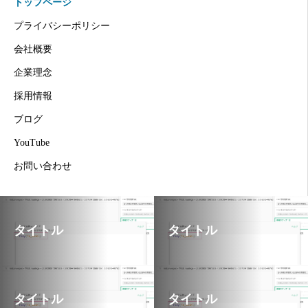
トップページ
プライバシーポリシー
会社概要
企業理念
採用情報
ブログ
YouTube
お問い合わせ
タイトル
タイトル
タイトル
タイトル