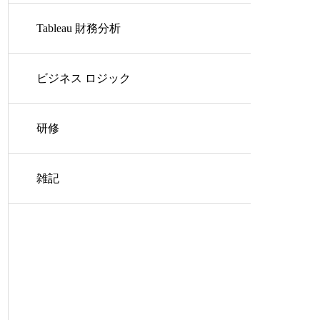
Tableau 財務分析
ビジネス ロジック
研修
雑記