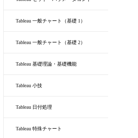
ロール
Tableau 一般チャート（基礎 1）
Tableau 一般チャート（基礎 2）
Tableau 基礎理論・基礎機能
Tableau 小技
Tableau 日付処理
Tableau 特殊チャート