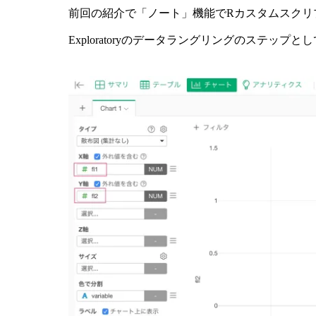
前回の紹介で「ノート」機能でRカスタムスクリ
Exploratoryのデータラングリングのステッ