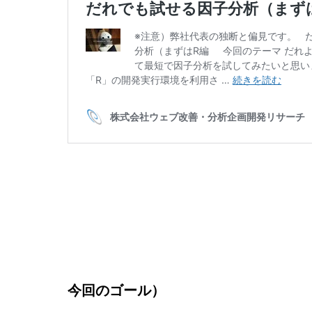
今回のゴール）