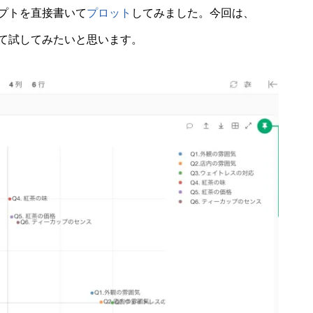
プトを直接書いて
プロット
してみました。今回は、
プとして試してみたいと思います。