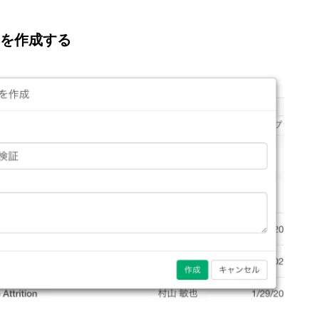
トを作成する