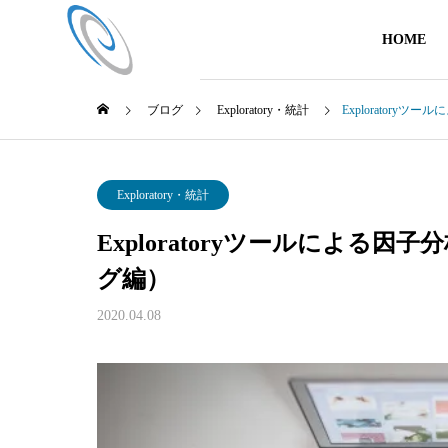
HOME
ブログ
Exploratory・統計
Explorator
Exploratory・統計
Exploratoryツールによ
グ編）
2020.04.08