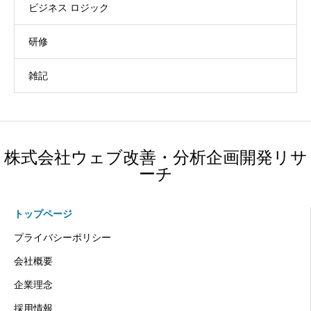
ビジネス ロジック
研修
雑記
株式会社ウェブ改善・分析企画開発リサ
ーチ
トップページ
プライバシーポリシー
会社概要
企業理念
採用情報