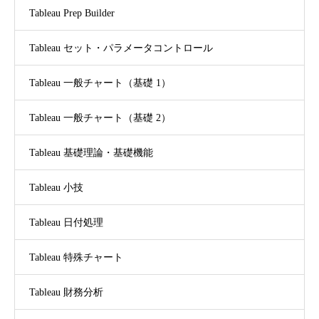
Tableau Prep Builder
Tableau セット・パラメータコントロール
Tableau 一般チャート（基礎 1）
Tableau 一般チャート（基礎 2）
Tableau 基礎理論・基礎機能
Tableau 小技
Tableau 日付処理
Tableau 特殊チャート
Tableau 財務分析