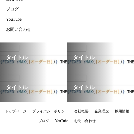
ブログ
YouTube
お問い合わせ
タイトル
タイトル
タイトル
タイトル
トップページ
プライバシーポリシー
会社概要
企業理念
採用情報
ブログ
YouTube
お問い合わせ