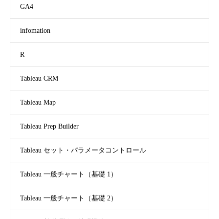
GA4
infomation
R
Tableau CRM
Tableau Map
Tableau Prep Builder
Tableau セット・パラメータコントロール
Tableau 一般チャート（基礎 1）
Tableau 一般チャート（基礎 2）