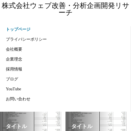
株式会社ウェブ改善・分析企画開発リサ
ーチ
トップページ
プライバシーポリシー
会社概要
企業理念
採用情報
ブログ
YouTube
お問い合わせ
タイトル
タイトル