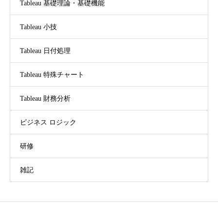
Tableau 基礎理論・基礎機能
Tableau 小技
Tableau 日付処理
Tableau 特殊チャート
Tableau 財務分析
ビジネス ロジック
研修
雑記