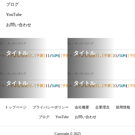
ブログ
YouTube
お問い合わせ
タイトル
タイトル
タイトル
タイトル
トップページ
プライバシーポリシー
会社概要
企業理念
採用情報
ブログ
YouTube
お問い合わせ
Copyright © 2025