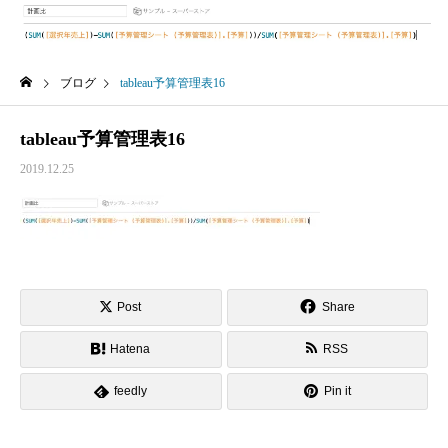
ブログ
tableau予算管理表16
tableau予算管理表16
2019.12.25
Post
Share
Hatena
RSS
feedly
Pin it