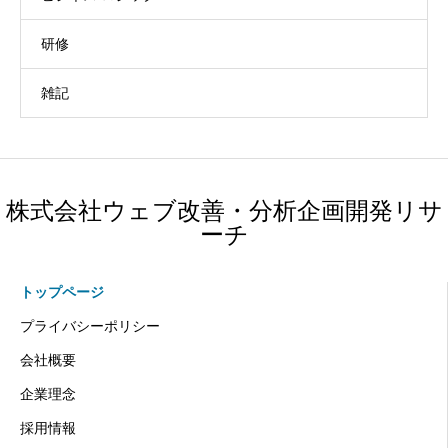
研修
雑記
株式会社ウェブ改善・分析企画開発リサ
ーチ
トップページ
プライバシーポリシー
会社概要
企業理念
採用情報