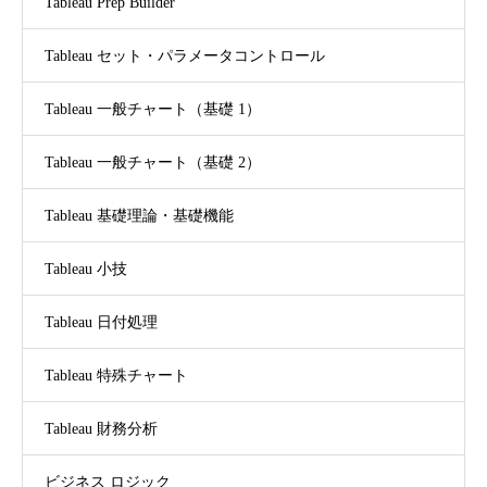
Tableau Prep Builder
Tableau セット・パラメータコントロール
Tableau 一般チャート（基礎 1）
Tableau 一般チャート（基礎 2）
Tableau 基礎理論・基礎機能
Tableau 小技
Tableau 日付処理
Tableau 特殊チャート
Tableau 財務分析
ビジネス ロジック