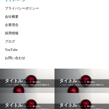
トップページ
プライバシーポリシー
会社概要
企業理念
採用情報
ブログ
YouTube
お問い合わせ
タイトル
タイトル
タイトル
タイトル