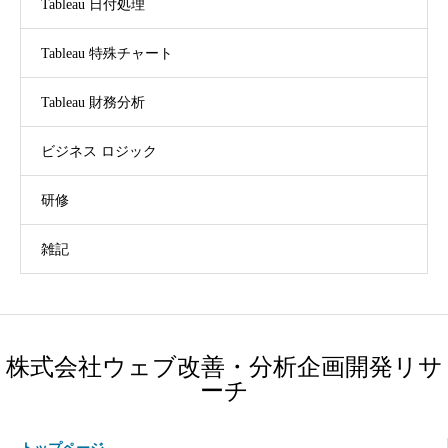
Tableau 日付処理
Tableau 特殊チャート
Tableau 財務分析
ビジネス ロジック
研修
雑記
株式会社ウェブ改善・分析企画開発リサ
ーチ