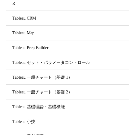
R
Tableau CRM
Tableau Map
Tableau Prep Builder
Tableau セット・パラメータコントロール
Tableau 一般チャート（基礎 1）
Tableau 一般チャート（基礎 2）
Tableau 基礎理論・基礎機能
Tableau 小技