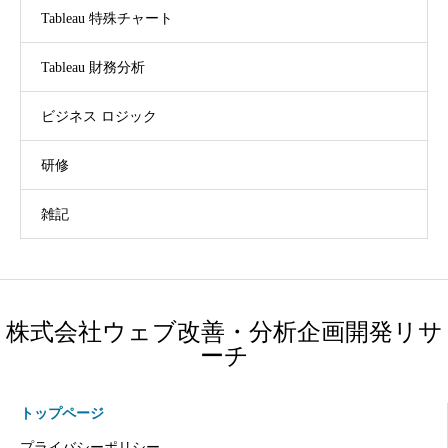
Tableau 特殊チャート
Tableau 財務分析
ビジネス ロジック
研修
雑記
株式会社ウェブ改善・分析企画開発リサ
ーチ
トップページ
プライバシーポリシー