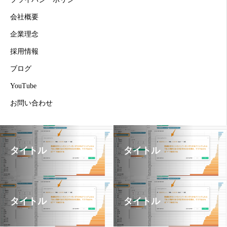
会社概要
企業理念
採用情報
ブログ
YouTube
お問い合わせ
タイトル
タイトル
タイトル
タイトル