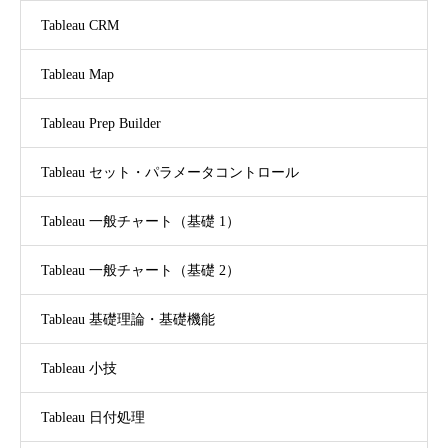
Tableau CRM
Tableau Map
Tableau Prep Builder
Tableau セット・パラメータコントロール
Tableau 一般チャート（基礎 1）
Tableau 一般チャート（基礎 2）
Tableau 基礎理論・基礎機能
Tableau 小技
Tableau 日付処理