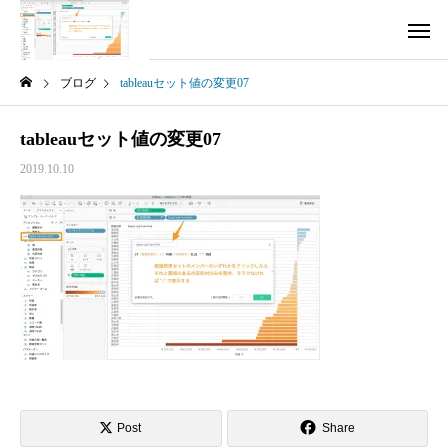
ブログ
tableauセット値の変更07
tableauセット値の変更07
2019.10.10
Post
Share