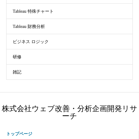
Tableau 特殊チャート
Tableau 財務分析
ビジネス ロジック
研修
雑記
株式会社ウェブ改善・分析企画開発リサ
ーチ
トップページ