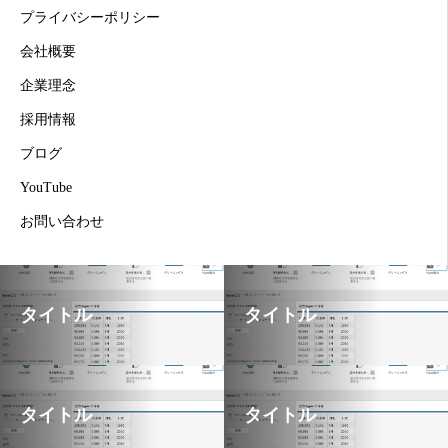
プライバシーポリシー
会社概要
企業理念
採用情報
ブログ
YouTube
お問い合わせ
タイトル
タイトル
タイトル
タイトル