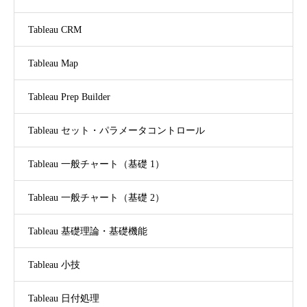
Tableau CRM
Tableau Map
Tableau Prep Builder
Tableau セット・パラメータコントロール
Tableau 一般チャート（基礎 1）
Tableau 一般チャート（基礎 2）
Tableau 基礎理論・基礎機能
Tableau 小技
Tableau 日付処理