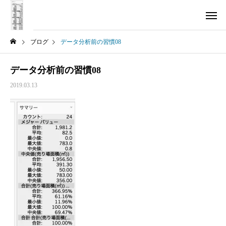
ブログ
データ分析前の習慣08
データ分析前の習慣08
2019.03.13