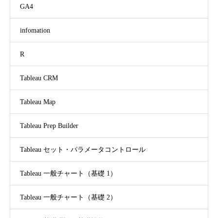
GA4
infomation
R
Tableau CRM
Tableau Map
Tableau Prep Builder
Tableau セット・パラメータコントロール
Tableau 一般チャート（基礎 1）
Tableau 一般チャート（基礎 2）