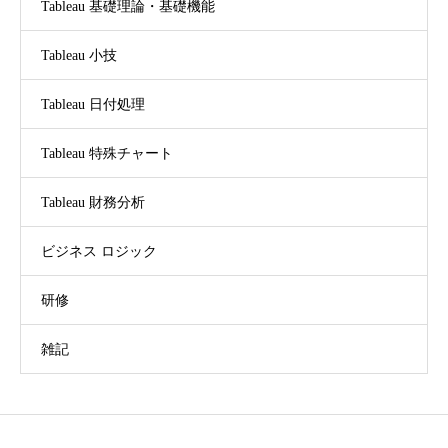
Tableau 基礎理論・基礎機能
Tableau 小技
Tableau 日付処理
Tableau 特殊チャート
Tableau 財務分析
ビジネス ロジック
研修
雑記