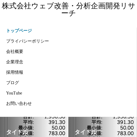
株式会社ウェブ改善・分析企画開発リサ
ーチ
トップページ
プライバシーポリシー
会社概要
企業理念
採用情報
ブログ
YouTube
お問い合わせ
タイトル
タイトル