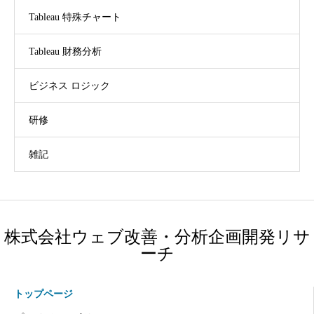
Tableau 特殊チャート
Tableau 財務分析
ビジネス ロジック
研修
雑記
株式会社ウェブ改善・分析企画開発リサ
ーチ
トップページ