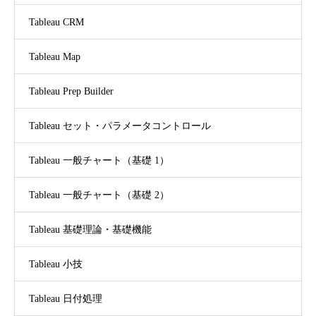
Tableau CRM
Tableau Map
Tableau Prep Builder
Tableau セット・パラメータコントロール
Tableau 一般チャート（基礎 1）
Tableau 一般チャート（基礎 2）
Tableau 基礎理論・基礎機能
Tableau 小技
Tableau 日付処理