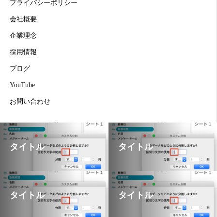
プライバシーポリシー
会社概要
企業理念
採用情報
ブログ
YouTube
お問い合わせ
タイトル
タイトル
タイトル
タイトル