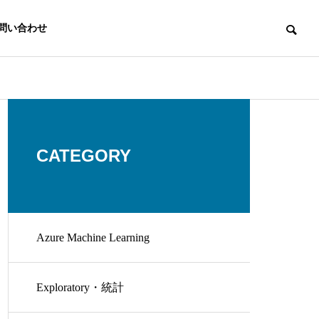
問い合わせ
CATEGORY
Azure Machine Learning
Exploratory・統計