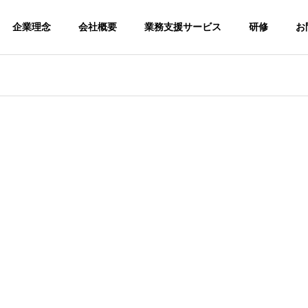
企業理念
会社概要
業務支援サービス
研修
お