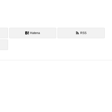
Hatena
RSS