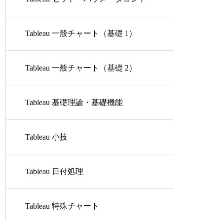
ロール
Tableau 一般チャート（基礎 1）
Tableau 一般チャート（基礎 2）
Tableau 基礎理論・基礎機能
Tableau 小技
Tableau 日付処理
Tableau 特殊チャート