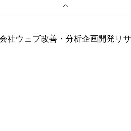
会社ウェブ改善・分析企画開発リ