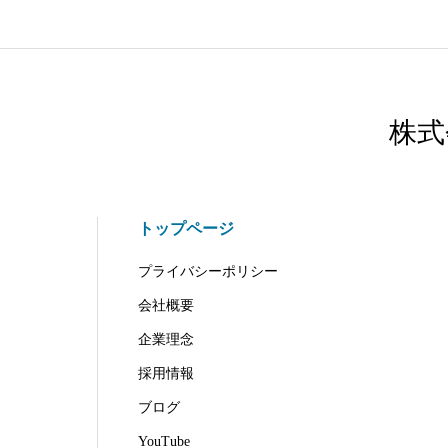
株式
トップページ
プライバシーポリシー
会社概要
企業理念
採用情報
ブログ
YouTube