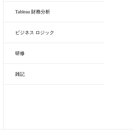
Tableau 財務分析
ビジネス ロジック
研修
雑記