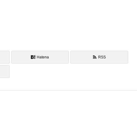
Hatena
RSS