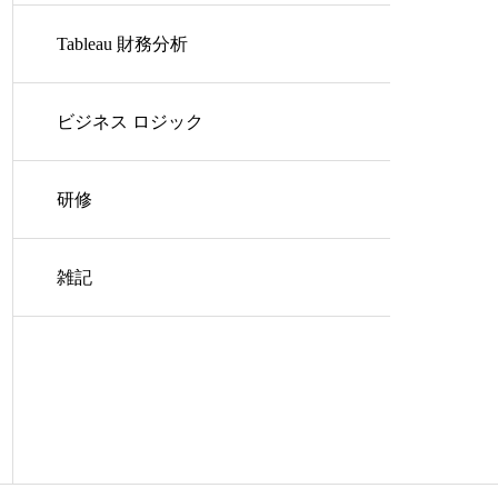
Tableau 財務分析
ビジネス ロジック
研修
雑記