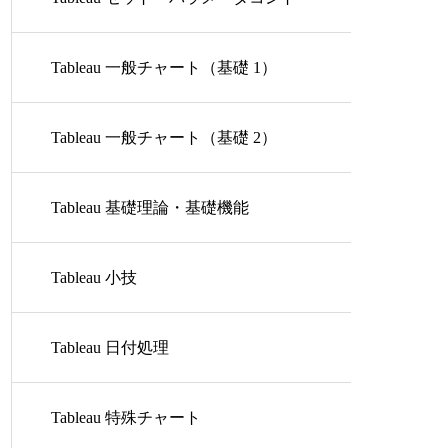
ロール
Tableau 一般チャート（基礎 1）
Tableau 一般チャート（基礎 2）
Tableau 基礎理論・基礎機能
Tableau 小技
Tableau 日付処理
Tableau 特殊チャート