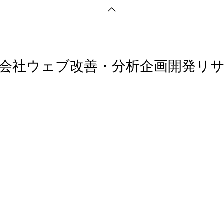
会社ウェブ改善・分析企画開発リ