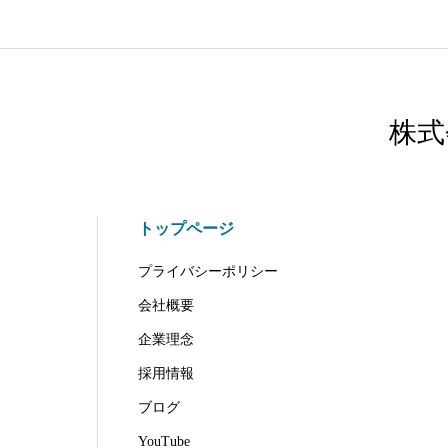
株式
トップページ
プライバシーポリシー
会社概要
企業理念
採用情報
ブログ
YouTube