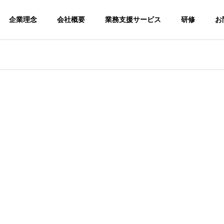
企業理念
会社概要
業務支援サービス
研修
お