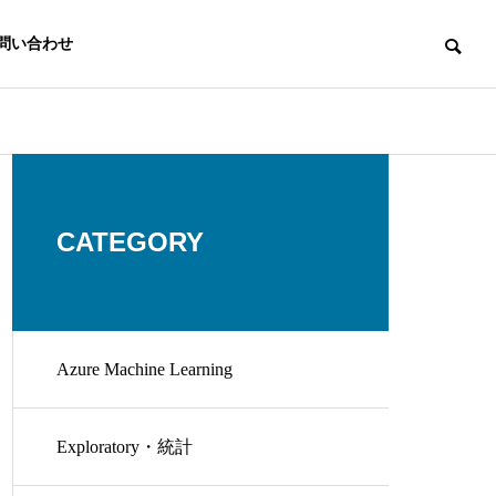
問い合わせ
CATEGORY
Azure Machine Learning
Exploratory・統計