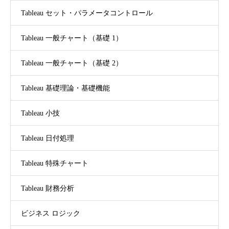
Tableau セット・パラメータコントロール
Tableau 一般チャート（基礎 1）
Tableau 一般チャート（基礎 2）
Tableau 基礎理論・基礎機能
Tableau 小技
Tableau 日付処理
Tableau 特殊チャート
Tableau 財務分析
ビジネス ロジック