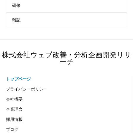
研修
雑記
株式会社ウェブ改善・分析企画開発リサ
ーチ
トップページ
プライバシーポリシー
会社概要
企業理念
採用情報
ブログ