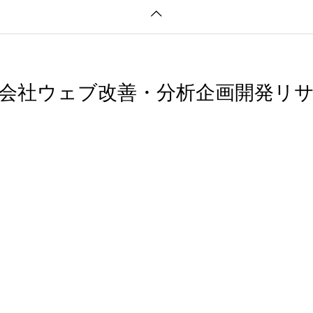
会社ウェブ改善・分析企画開発リ