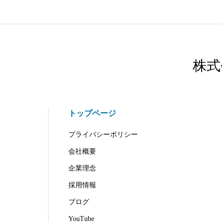
株式
トップページ
プライバシーポリシー
会社概要
企業理念
採用情報
ブログ
YouTube