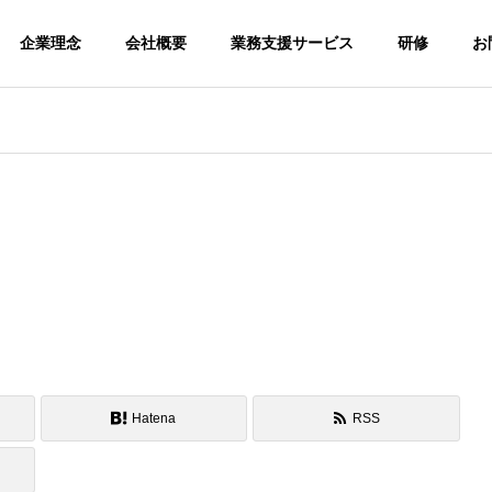
企業理念
会社概要
業務支援サービス
研修
お
Hatena
RSS