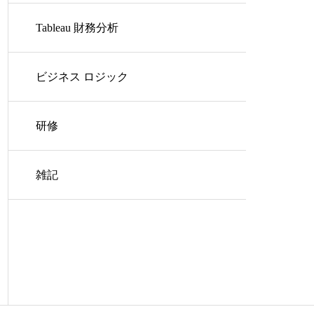
Tableau 財務分析
ビジネス ロジック
研修
雑記