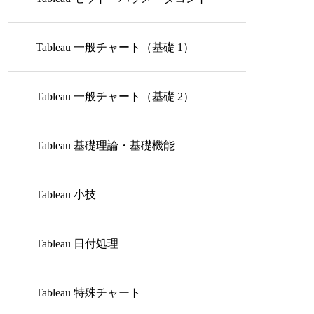
ロール
Tableau 一般チャート（基礎 1）
Tableau 一般チャート（基礎 2）
Tableau 基礎理論・基礎機能
Tableau 小技
Tableau 日付処理
Tableau 特殊チャート