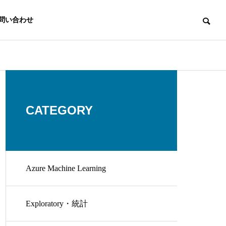
問い合わせ
CATEGORY
Azure Machine Learning
Exploratory・統計