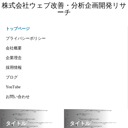
株式会社ウェブ改善・分析企画開発リサ
ーチ
トップページ
プライバシーポリシー
会社概要
企業理念
採用情報
ブログ
YouTube
お問い合わせ
タイトル
タイトル