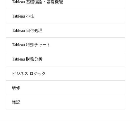
Tableau 基礎理論・基礎機能
Tableau 小技
Tableau 日付処理
Tableau 特殊チャート
Tableau 財務分析
ビジネス ロジック
研修
雑記