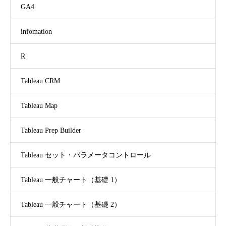
GA4
infomation
R
Tableau CRM
Tableau Map
Tableau Prep Builder
Tableau セット・パラメータコントロール
Tableau 一般チャート（基礎 1）
Tableau 一般チャート（基礎 2）