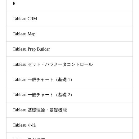
R
Tableau CRM
Tableau Map
Tableau Prep Builder
Tableau セット・パラメータコントロール
Tableau 一般チャート（基礎 1）
Tableau 一般チャート（基礎 2）
Tableau 基礎理論・基礎機能
Tableau 小技