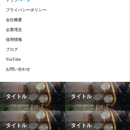
トップページ
プライバシーポリシー
会社概要
企業理念
採用情報
ブログ
YouTube
お問い合わせ
タイトル
タイトル
タイトル
タイトル