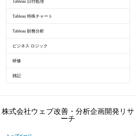
Tableau 日付処理
Tableau 特殊チャート
Tableau 財務分析
ビジネス ロジック
研修
雑記
株式会社ウェブ改善・分析企画開発リサ
ーチ