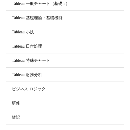
Tableau 一般チャート（基礎 2）
Tableau 基礎理論・基礎機能
Tableau 小技
Tableau 日付処理
Tableau 特殊チャート
Tableau 財務分析
ビジネス ロジック
研修
雑記