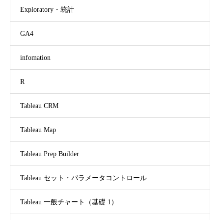
Exploratory・統計
GA4
infomation
R
Tableau CRM
Tableau Map
Tableau Prep Builder
Tableau セット・パラメータコントロール
Tableau 一般チャート（基礎 1）