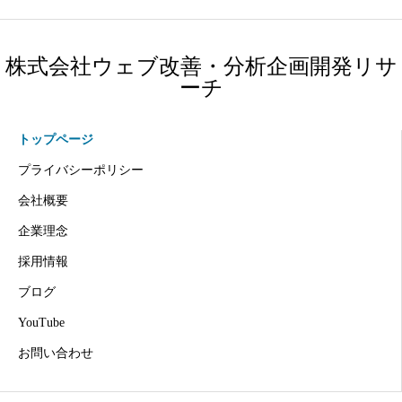
株式会社ウェブ改善・分析企画開発リサ
ーチ
トップページ
プライバシーポリシー
会社概要
企業理念
採用情報
ブログ
YouTube
お問い合わせ