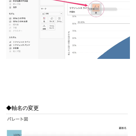
◆軸名の変更