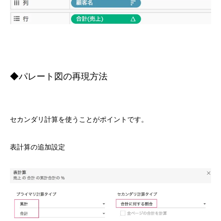
◆パレート図の再現方法
セカンダリ計算を使うことがポイントです。
表計算の追加設定