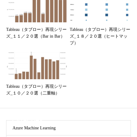
Tableau（タブロー）再現シリー
Tableau（タブロー）再現シリー
ズ_１１／２０選（Bar in Bar）
ズ_１８／２０選（ヒートマッ
プ）
Tableau（タブロー）再現シリー
ズ_１０／２０選（二重軸）
CATEGORY
Azure Machine Learning