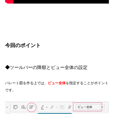
今回のポイント
◆
ツールバーの降順とビュー全体の設定
パレート図を作る上では、
ビュー全体
を指定することがポイント
です。