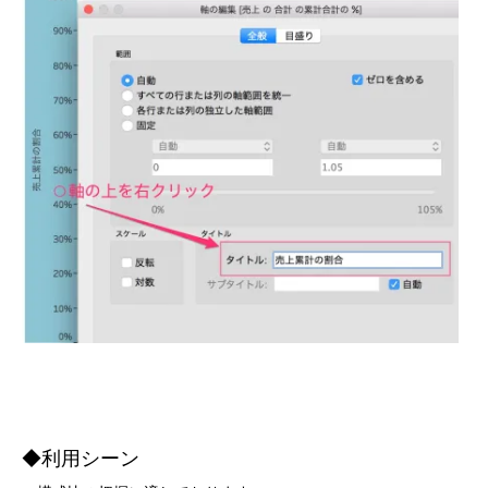
◆利用シーン