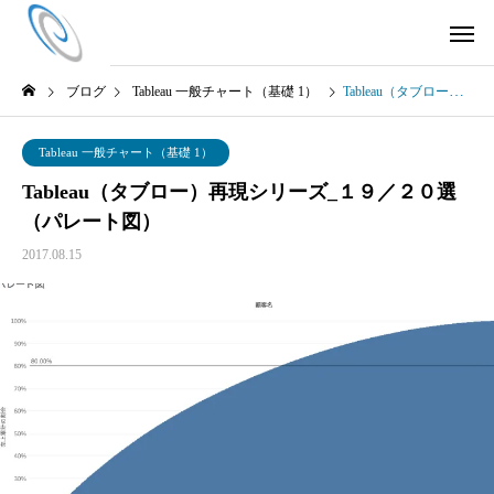
ブログ
Tableau 一般チャート（基礎 1）
Tableau（タブロー）再現シリーズ_１９／２０選（パレート図）
Tableau 一般チャート（基礎 1）
Tableau（タブロー）再現シリーズ_１９／２０選
（パレート図）
2017.08.15