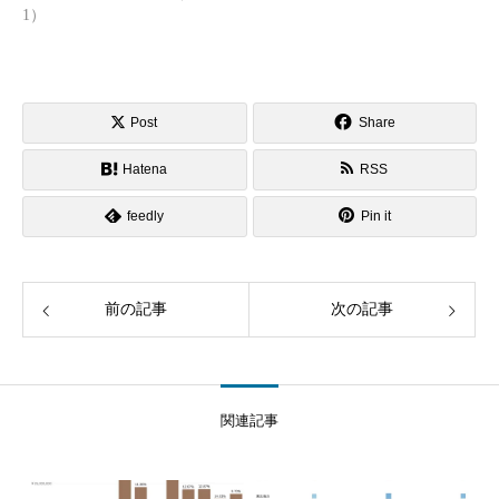
1）
Post
Share
Hatena
RSS
feedly
Pin it
前の記事
次の記事
関連記事