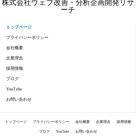
株式会社ウェブ改善・分析企画開発リサ
ーチ
トップページ
プライバシーポリシー
会社概要
企業理念
採用情報
ブログ
YouTube
お問い合わせ
トップページ
プライバシーポリシー
会社概要
企業理念
採用情報
ブログ
YouTube
お問い合わせ