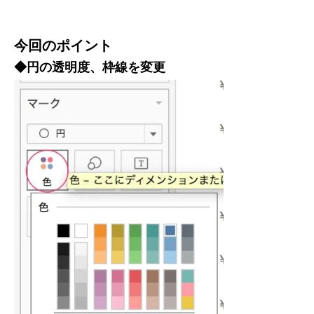
今回のポイント
◆円の透明度、枠線を変更