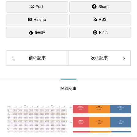
Post
Share
Hatena
RSS
feedly
Pin it
前の記事
次の記事
関連記事