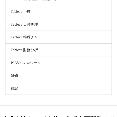
Tableau 小技
Tableau 日付処理
Tableau 特殊チャート
Tableau 財務分析
ビジネス ロジック
研修
雑記