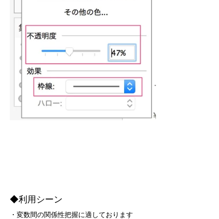
◆利用シーン
・変数間の関係性把握に適しております