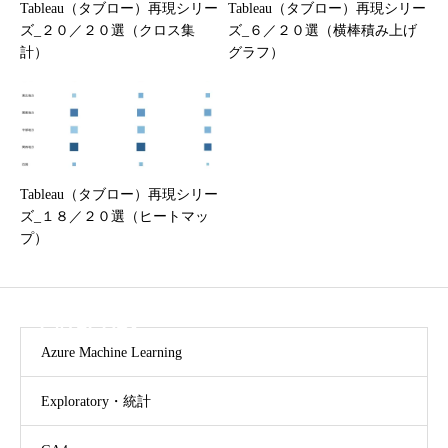
Tableau（タブロー）再現シリー
Tableau（タブロー）再現シリー
ズ_２０／２０選（クロス集
ズ_６／２０選（横棒積み上げ
計）
グラフ）
Tableau（タブロー）再現シリー
ズ_１８／２０選（ヒートマッ
プ）
CATEGORY
Azure Machine Learning
Exploratory・統計