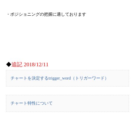
・ポジショニングの把握に適しております
◆
追記 2018/12/11
チャートを決定するtrigger_word（トリガーワード）
チャート特性について