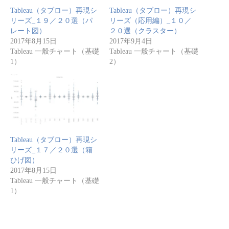
Tableau（タブロー）再現シ
Tableau（タブロー）再現シ
リーズ_１９／２０選（パ
リーズ（応用編）_１０／
レート図）
２０選（クラスター）
2017年8月15日
2017年9月4日
Tableau 一般チャート（基礎
Tableau 一般チャート（基礎
1）
2）
Tableau（タブロー）再現シ
リーズ_１７／２０選（箱
ひげ図）
2017年8月15日
Tableau 一般チャート（基礎
1）