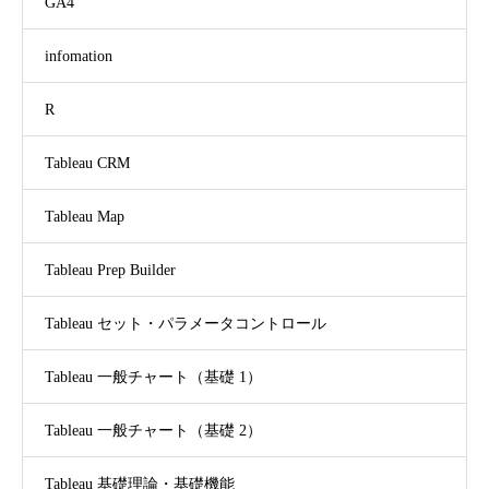
GA4
infomation
R
Tableau CRM
Tableau Map
Tableau Prep Builder
Tableau セット・パラメータコントロール
Tableau 一般チャート（基礎 1）
Tableau 一般チャート（基礎 2）
Tableau 基礎理論・基礎機能