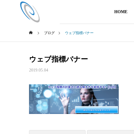
HOME
ブログ
ウェブ指標バナー
ウェブ指標バナー
2019.05.04