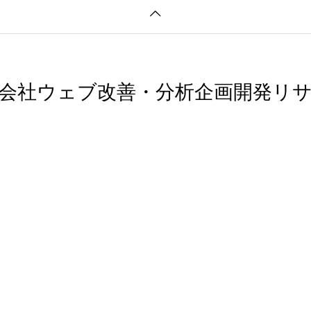
会社ウェブ改善・分析企画開発リ