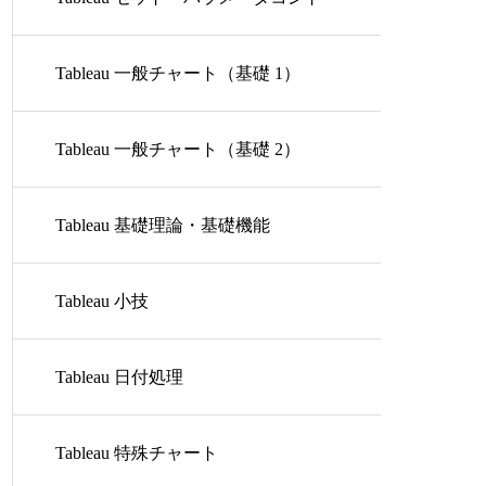
ロール
Tableau 一般チャート（基礎 1）
Tableau 一般チャート（基礎 2）
Tableau 基礎理論・基礎機能
Tableau 小技
Tableau 日付処理
Tableau 特殊チャート