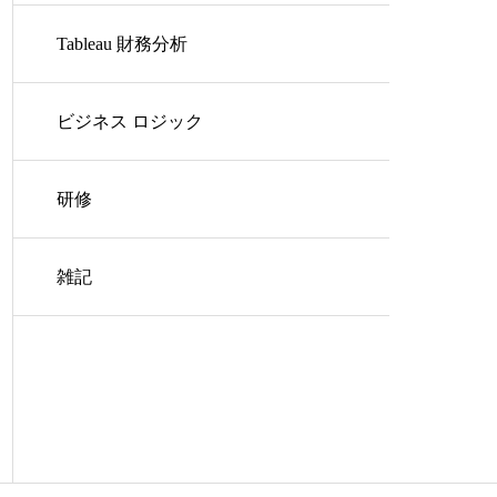
Tableau 財務分析
ビジネス ロジック
研修
雑記