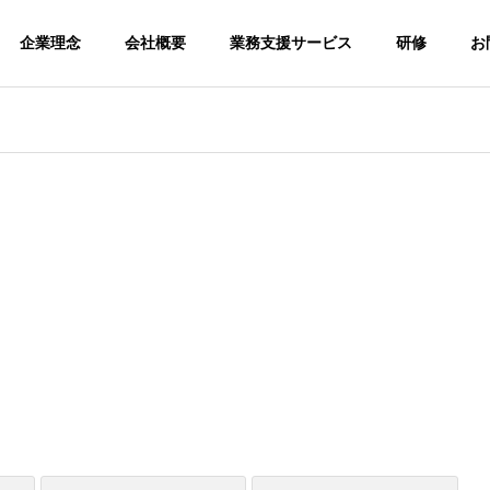
企業理念
会社概要
業務支援サービス
研修
お