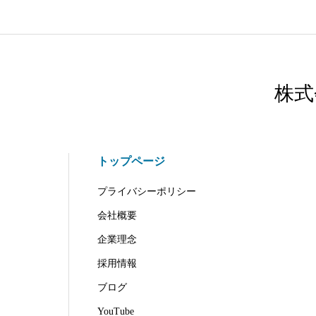
株式
トップページ
プライバシーポリシー
会社概要
企業理念
採用情報
ブログ
YouTube