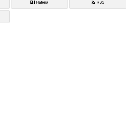
Hatena
RSS