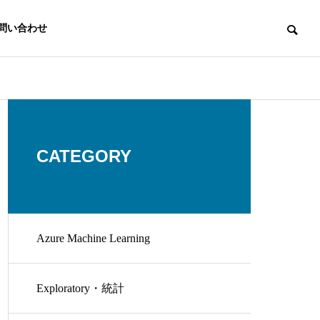
問い合わせ
CATEGORY
Azure Machine Learning
Exploratory・統計