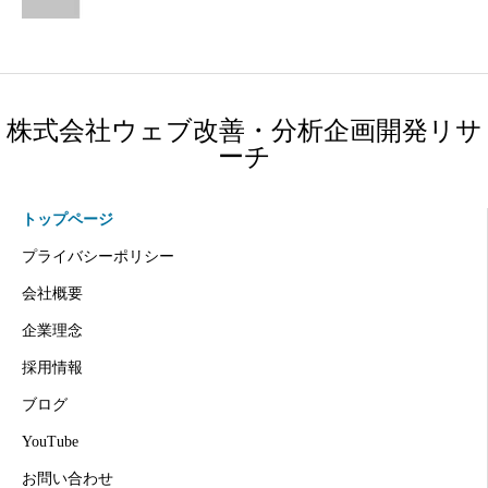
株式会社ウェブ改善・分析企画開発リサ
ーチ
トップページ
プライバシーポリシー
会社概要
企業理念
採用情報
ブログ
YouTube
お問い合わせ