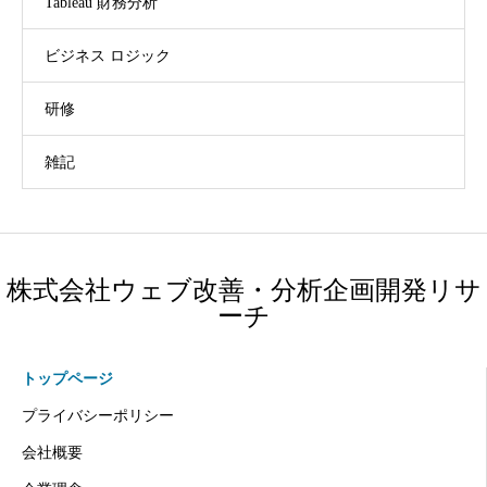
Tableau 財務分析
ビジネス ロジック
研修
雑記
株式会社ウェブ改善・分析企画開発リサ
ーチ
トップページ
プライバシーポリシー
会社概要