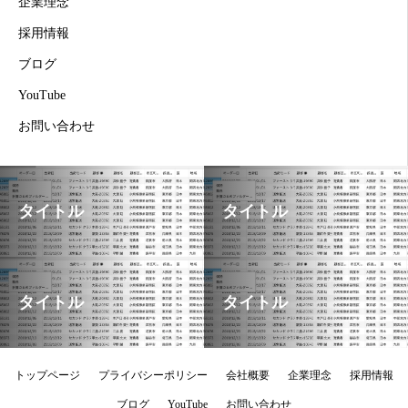
企業理念
採用情報
ブログ
YouTube
お問い合わせ
タイトル
タイトル
タイトル
タイトル
トップページ
プライバシーポリシー
会社概要
企業理念
採用情報
ブログ
YouTube
お問い合わせ