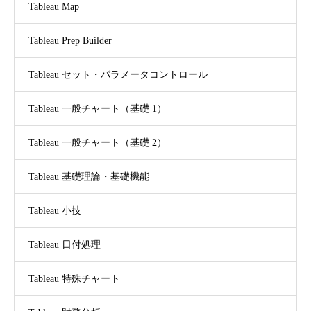
Tableau Map
Tableau Prep Builder
Tableau セット・パラメータコントロール
Tableau 一般チャート（基礎 1）
Tableau 一般チャート（基礎 2）
Tableau 基礎理論・基礎機能
Tableau 小技
Tableau 日付処理
Tableau 特殊チャート